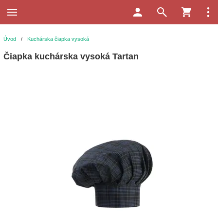
Úvod
/
Kuchárska čiapka vysoká
Čiapka kuchárska vysoká Tartan