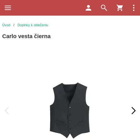
Úvod
/
Doplnky k oblečeniu
Carlo vesta čierna